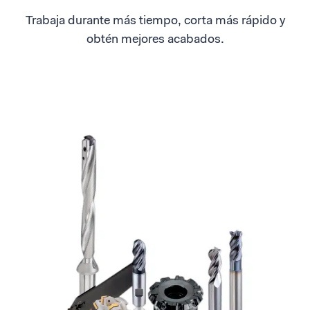
Trabaja durante más tiempo, corta más rápido y
obtén mejores acabados.