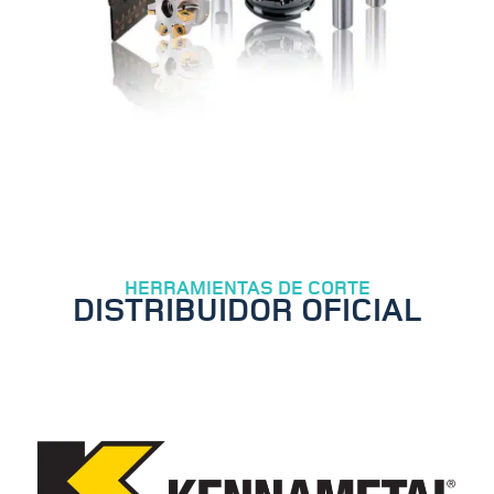
HERRAMIENTAS DE CORTE
DISTRIBUIDOR OFICIAL