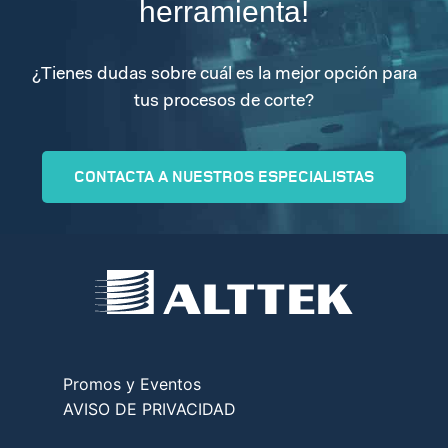
herramienta!
¿Tienes dudas sobre cuál es la mejor opción para
tus procesos de corte?
CONTACTA A NUESTROS ESPECIALISTAS
Promos y Eventos
AVISO DE PRIVACIDAD