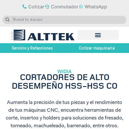
Cotizar
Conmutador
WhatsApp
Servicio y Refacciones
Cotizar maquinaria
WIDIA
CORTADORES DE ALTO
DESEMPEÑO HSS-HSS CO
Aumenta la precisión de tus piezas y el rendimiento
de tus máquinas CNC, encuentra herramientas de
corte, insertos y holders para soluciones de fresado,
torneado, machueleado, barrenado, entre otros.