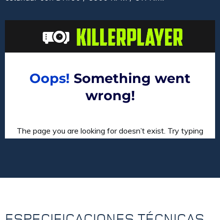
ESPECIFICACIONES TÉCNICAS