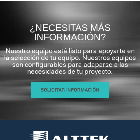
¿NECESITAS MÁS
INFORMACIÓN?
Nuestro equipo está listo para apoyarte en
la selección de tu equipo. Nuestros equipos
son configurables para adaparse a las
necesidades de tu proyecto.
SOLICITAR INFORMACIÓN