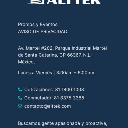
Promos y Eventos
AVISO DE PRIVACIDAD
Av. Martel #202, Parque Industrial Martel
de Santa Catarina, CP 66367, N.L.,
México.
Lunes a Viernes | 8:00am – 6:00pm
Cotizaciones: 81 1800 1003
Conmutador: 81 8375 3385
contacto@alttek.com
Buscamos gente apasionada y proactiva,