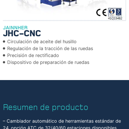
JAINNHER
JHC-CNC
Circulación de aceite del husillo
Regulación de la tracción de las ruedas
Precisión de rectificado
Dispositivo de preparación de ruedas
Resumen de producto
– Cambiador automático de herramientas estándar de
24, opción ATC de 32/40/60 estaciones disponibles.