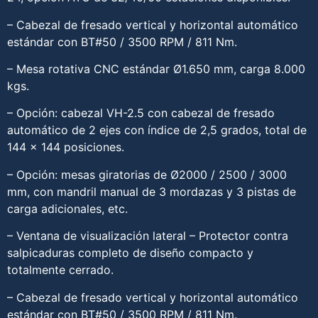
– Cabezal de fresado vertical y horizontal automático
estándar con BT#50 / 3500 RPM / 811 Nm.
– Mesa rotativa CNC estándar Ø1.650 mm, carga 8.000
kgs.
– Opción: cabezal VH-2.5 con cabezal de fresado
automático de 2 ejes con índice de 2,5 grados, total de
144 x 144 posiciones.
– Opción: mesas giratorias de Ø2000 / 2500 / 3000
mm, con mandril manual de 3 mordazas y 3 pistas de
carga adicionales, etc.
– Ventana de visualización lateral – Protector contra
salpicaduras completo de diseño compacto y
totalmente cerrado.
– Cabezal de fresado vertical y horizontal automático
estándar con BT#50 / 3500 RPM / 811 Nm.