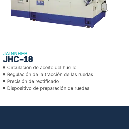
JAINNHER
JHC-18
Circulación de aceite del husillo
Regulación de la tracción de las ruedas
Precisión de rectificado
Dispositivo de preparación de ruedas