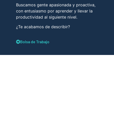
Buscamos gente apasionada y proactiva,
con entusiasmo por aprender y llevar la
productividad al siguiente nivel.
¿Te acabamos de describir?
Bolsa de Trabajo