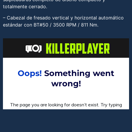
totalmente cerrado.
– Cabezal de fresado vertical y horizontal automático
estándar con BT#50 / 3500 RPM / 811 Nm.