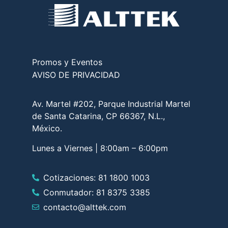
Promos y Eventos
AVISO DE PRIVACIDAD
Av. Martel #202, Parque Industrial Martel
de Santa Catarina, CP 66367, N.L.,
México.
Lunes a Viernes | 8:00am – 6:00pm
Cotizaciones: 81 1800 1003
Conmutador: 81 8375 3385
contacto@alttek.com