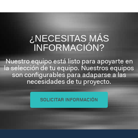
¿NECESITAS MÁS
INFORMACIÓN?
Nuestro equipo está listo para apoyarte en
la selección de tu equipo. Nuestros equipos
son configurables para adaparse a las
necesidades de tu proyecto.
SOLICITAR INFORMACIÓN