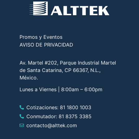
Promos y Eventos
AVISO DE PRIVACIDAD
Av. Martel #202, Parque Industrial Martel
de Santa Catarina, CP 66367, N.L.,
México.
Lunes a Viernes | 8:00am – 6:00pm
Cotizaciones: 81 1800 1003
Conmutador: 81 8375 3385
contacto@alttek.com