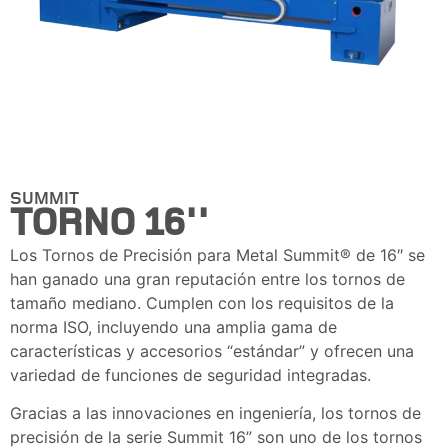
SUMMIT
TORNO 16''
Los Tornos de Precisión para Metal Summit® de 16″ se
han ganado una gran reputación entre los tornos de
tamaño mediano. Cumplen con los requisitos de la
norma ISO, incluyendo una amplia gama de
características y accesorios “estándar” y ofrecen una
variedad de funciones de seguridad integradas.
Gracias a las innovaciones en ingeniería, los tornos de
precisión de la serie Summit 16” son uno de los tornos