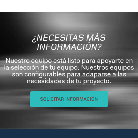
¿NECESITAS MÁS
INFORMACIÓN?
Nuestro equipo está listo para apoyarte en
la selección de tu equipo. Nuestros equipos
son configurables para adaparse a las
necesidades de tu proyecto.
SOLICITAR INFORMACIÓN