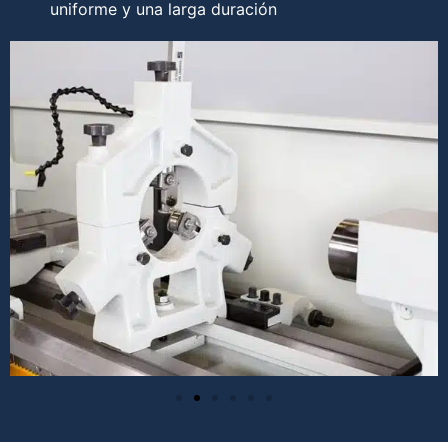
uniforme y una larga duración