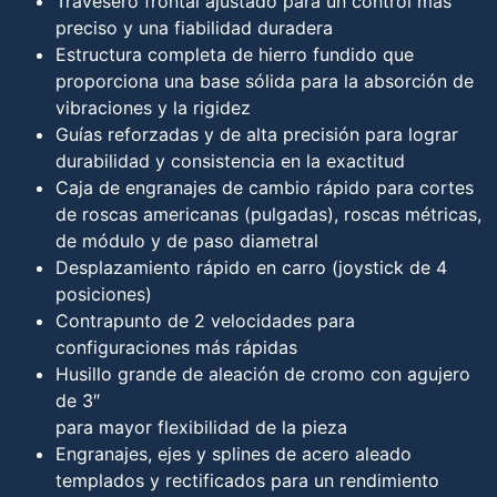
Travesero frontal ajustado para un control más
preciso y una fiabilidad duradera
Estructura completa de hierro fundido que
proporciona una base sólida para la absorción de
vibraciones y la rigidez
Guías reforzadas y de alta precisión para lograr
durabilidad y consistencia en la exactitud
Caja de engranajes de cambio rápido para cortes
de roscas americanas (pulgadas), roscas métricas,
de módulo y de paso diametral
Desplazamiento rápido en carro (joystick de 4
posiciones)
Contrapunto de 2 velocidades para
configuraciones más rápidas
Husillo grande de aleación de cromo con agujero
de 3″
para mayor flexibilidad de la pieza
Engranajes, ejes y splines de acero aleado
templados y rectificados para un rendimiento