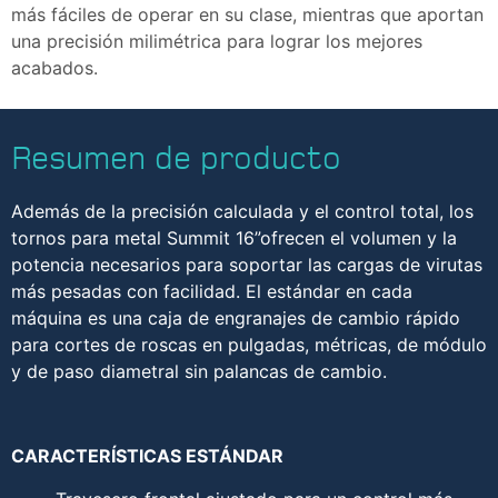
más fáciles de operar en su clase, mientras que aportan
una precisión milimétrica para lograr los mejores
acabados.
Resumen de producto
Además de la precisión calculada y el control total, los
tornos para metal Summit 16”ofrecen el volumen y la
potencia necesarios para soportar las cargas de virutas
más pesadas con facilidad. El estándar en cada
máquina es una caja de engranajes de cambio rápido
para cortes de roscas en pulgadas, métricas, de módulo
y de paso diametral sin palancas de cambio.
CARACTERÍSTICAS ESTÁNDAR