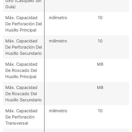
Giro (Casquillo Sin
Guía)
Máx. Capacidad
milímetro
10
De Perforación Del
Husillo Principal
Máx. Capacidad
milímetro
10
De Perforación Del
Husillo Secundario
Máx. Capacidad
M8
De Roscado Del
Husillo Principal
Máx. Capacidad
M8
De Roscado Del
Husillo Secundario
Máx. Capacidad
milímetro
10
De Perforación
Transversal