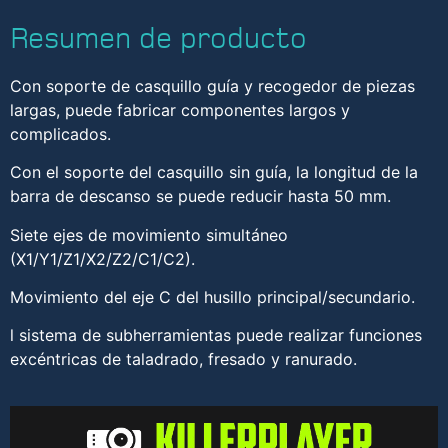
Resumen de producto
Con soporte de casquillo guía y recogedor de piezas
largas, puede fabricar componentes largos y
complicados.
Con el soporte del casquillo sin guía, la longitud de la
barra de descanso se puede reducir hasta 50 mm.
Siete ejes de movimiento simultáneo
(X1/Y1/Z1/X2/Z2/C1/C2).
Movimiento del eje C del husillo principal/secundario.
l sistema de subherramientas puede realizar funciones
excéntricas de taladrado, fresado y ranurado.