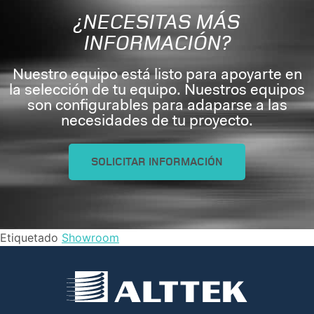
¿NECESITAS MÁS
INFORMACIÓN?
Nuestro equipo está listo para apoyarte en
la selección de tu equipo. Nuestros equipos
son configurables para adaparse a las
necesidades de tu proyecto.
SOLICITAR INFORMACIÓN
Etiquetado
Showroom