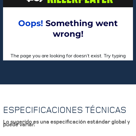
ESPECIFICACIONES TÉCNICAS
Lo sugerido es una especificación estándar global y
puede variar.