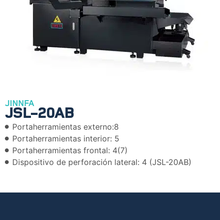
JINNFA
JSL-20AB
Portaherramientas externo:8
Portaherramientas interior: 5
Portaherramientas frontal: 4(7)
Dispositivo de perforación lateral: 4 (JSL-20AB)