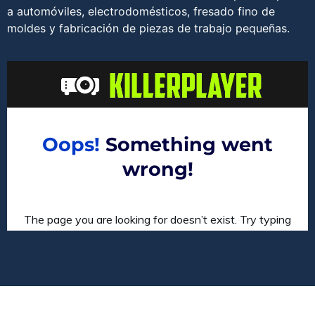
a automóviles, electrodomésticos, fresado fino de
moldes y fabricación de piezas de trabajo pequeñas.