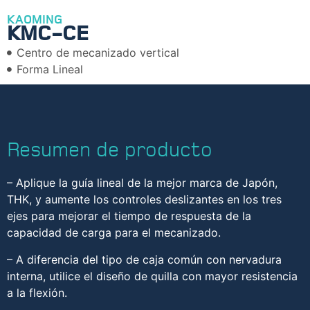
KAOMING
KMC-CE
Centro de mecanizado vertical
Forma Lineal
Resumen de producto
– Aplique la guía lineal de la mejor marca de Japón,
THK, y aumente los controles deslizantes en los tres
ejes para mejorar el tiempo de respuesta de la
capacidad de carga para el mecanizado.
– A diferencia del tipo de caja común con nervadura
interna, utilice el diseño de quilla con mayor resistencia
a la flexión.