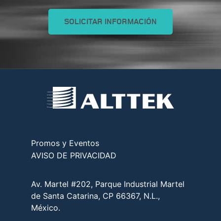
SOLICITAR INFORMACIÓN
Promos y Eventos
AVISO DE PRIVACIDAD
Av. Martel #202, Parque Industrial Martel
de Santa Catarina, CP 66367, N.L.,
México.