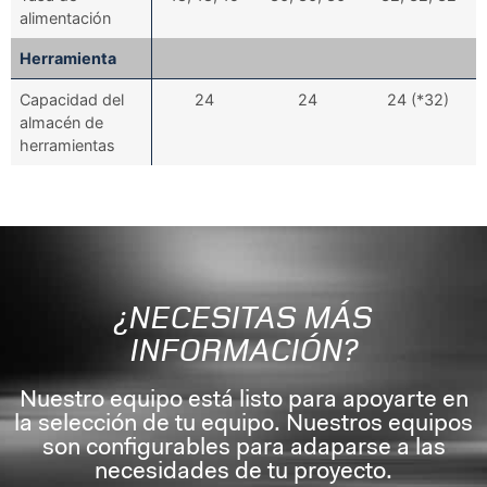
alimentación
Herramienta
Capacidad del
24
24
24 (*32)
almacén de
herramientas
¿NECESITAS MÁS
INFORMACIÓN?
Nuestro equipo está listo para apoyarte en
la selección de tu equipo. Nuestros equipos
son configurables para adaparse a las
necesidades de tu proyecto.