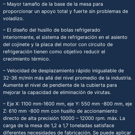
– Mayor tamaño de la base de la mesa para
proporcionar un apoyo total y fuerte sin problemas de
voladizo.
– El diseño del husillo de bolas refrigerado
interiormente, el sistema de refrigeración en el asiento
del cojinete y la placa del motor con circuito de
refrigeración tienen como objetivo reducir el
crecimiento térmico.
– Velocidad de desplazamiento rápido inigualable de
32-36 m/min más allá del nivel promedio de la industria.
Aumente el nivel de pendiente de la cubierta para
mejorar la capacidad de eliminación de virutas.
– Eje X: 1100 mm-1600 mm, eje Y: 550 mm -800 mm, eje
Z: 610 mm -800 mm con husillo de accionamiento
directo de alta precisión 10000 – 12000 rpm. máx. La
carga de la mesa de 1,2 a 1,7 toneladas satisface
diferentes necesidades de fabricación. Se puede aplicar