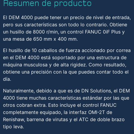
Resumen de producto
El DEM 4000 puede tener un precio de nivel de entrada,
pero sus características son todo lo contrario. Obtiene
un husillo de 8000 r/min, un control FANUC 0iF Plus y
una mesa de 650 mm x 400 mm.
El husillo de 10 caballos de fuerza accionado por correa
en el DEM 4000 está soportado por una estructura de
máquina musculosa y de alta rigidez. Como resultado,
obtiene una precisión con la que puedes contar todo el
día.
Naturalmente, debido a que es de DN Solutions, el DEM
4000 tiene muchas características estándar por las que
otros cobran extra. Esto incluye el control FANUC
completamente equipado, la interfaz OMI-2T de
Renishaw, barrena de virutas y el ATC de doble brazo
tipo leva.