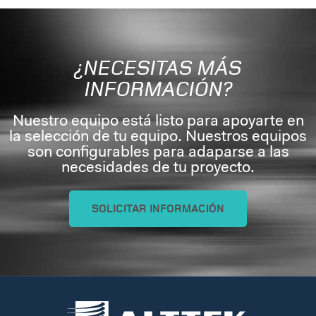
¿NECESITAS MÁS
INFORMACIÓN?
Nuestro equipo está listo para apoyarte en
la selección de tu equipo. Nuestros equipos
son configurables para adaparse a las
necesidades de tu proyecto.
SOLICITAR INFORMACIÓN