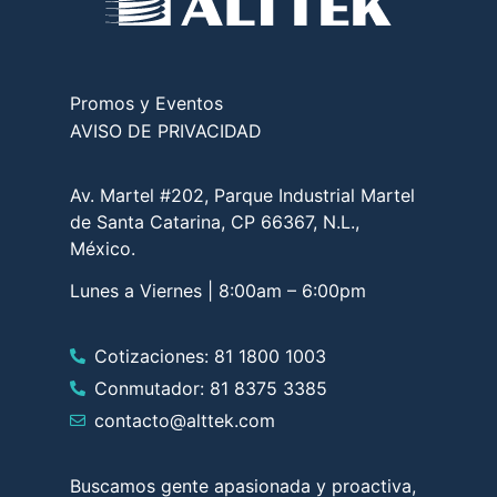
Promos y Eventos
AVISO DE PRIVACIDAD
Av. Martel #202, Parque Industrial Martel
de Santa Catarina, CP 66367, N.L.,
México.
Lunes a Viernes | 8:00am – 6:00pm
Cotizaciones: 81 1800 1003
Conmutador: 81 8375 3385
contacto@alttek.com
Buscamos gente apasionada y proactiva,