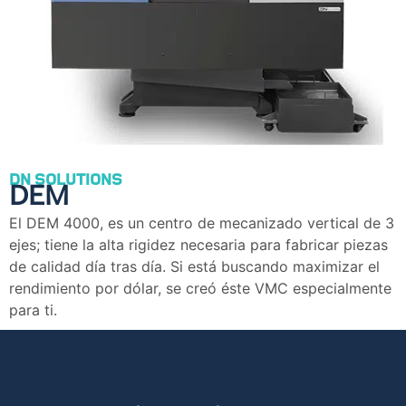
DN SOLUTIONS
DEM
El DEM 4000, es un centro de mecanizado vertical de 3
ejes; tiene la alta rigidez necesaria para fabricar piezas
de calidad día tras día. Si está buscando maximizar el
rendimiento por dólar, se creó éste VMC especialmente
para ti.