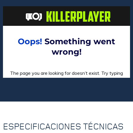
ESPECIFICACIONES TÉCNICAS