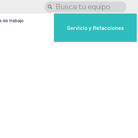
a de trabajo
Servicio y Refacciones