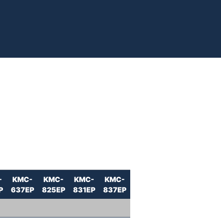
-
KMC-
KMC-
KMC-
KMC-
P
637EP
825EP
831EP
837EP