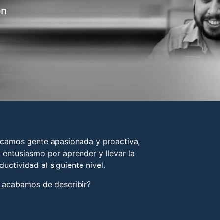
on
camos gente apasionada y proactiva,
 entusiasmo por aprender y llevar la
ductividad al siguiente nivel.
 acabamos de describir?