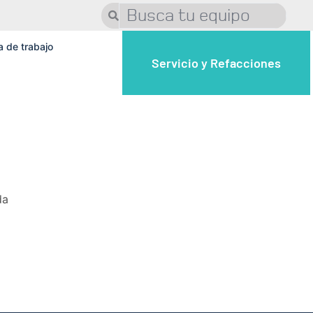
a de trabajo
Servicio y Refacciones
da