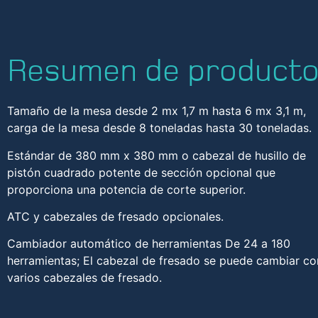
Resumen de product
Tamaño de la mesa desde 2 mx 1,7 m hasta 6 mx 3,1 m,
carga de la mesa desde 8 toneladas hasta 30 toneladas.
Estándar de 380 mm x 380 mm o cabezal de husillo de
pistón cuadrado potente de sección opcional que
proporciona una potencia de corte superior.
ATC y cabezales de fresado opcionales.
Cambiador automático de herramientas De 24 a 180
herramientas; El cabezal de fresado se puede cambiar co
varios cabezales de fresado.