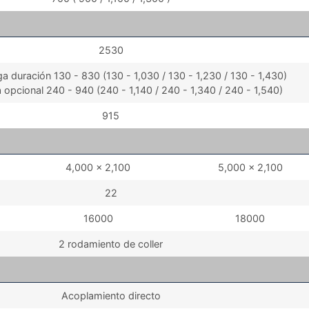
2530
rga duración 130 - 830 (130 - 1,030 / 130 - 1,230 / 130 - 1,430)
a opcional 240 - 940 (240 - 1,140 / 240 - 1,340 / 240 - 1,540)
915
4,000 x 2,100
5,000 x 2,100
22
16000
18000
2 rodamiento de coller
Acoplamiento directo