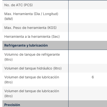
No. de ATC (PCS)
Max. Herramienta (Dia / Longitud)
(MM)
Max. Peso de herramienta (KGS)
Herramienta a la herramienta (Sec)
Refrigerante y lubricación
Volumno de tanque de refrigerante
(litro)
Volumen del tanque hidráulico (litro)
Volumen del tanque de lubricación
6
(litro)
Volumen del tanque de lubricación
(litro)
Precisión