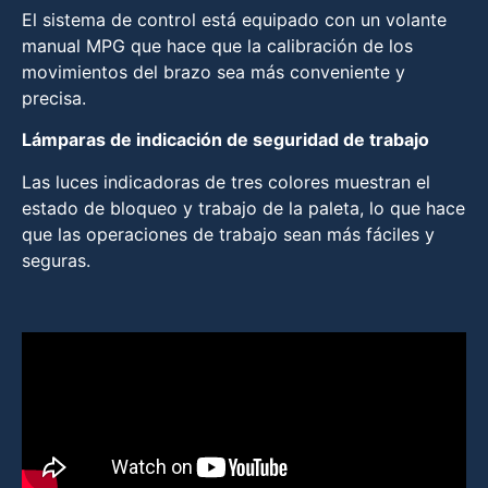
El sistema de control está equipado con un volante
manual MPG que hace que la calibración de los
movimientos del brazo sea más conveniente y
precisa.
Lámparas de indicación de seguridad de trabajo
Las luces indicadoras de tres colores muestran el
estado de bloqueo y trabajo de la paleta, lo que hace
que las operaciones de trabajo sean más fáciles y
seguras.