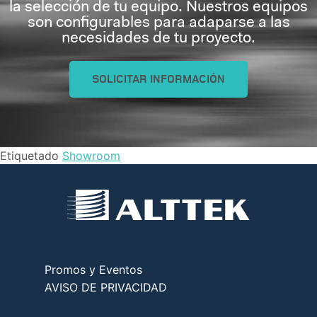
la selección de tu equipo. Nuestros equipos
son configurables para adaparse a las
necesidades de tu proyecto.
SOLICITAR INFORMACIÓN
Etiquetado
Showroom
Promos y Eventos
AVISO DE PRIVACIDAD