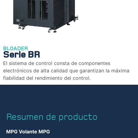
BLOADER
Serie BR
El sistema de control consta de componentes
electrónicos de alta calidad que garantizan la máxima
fiabilidad del rendimiento del control.
Resumen de producto
MPG Volante MPG