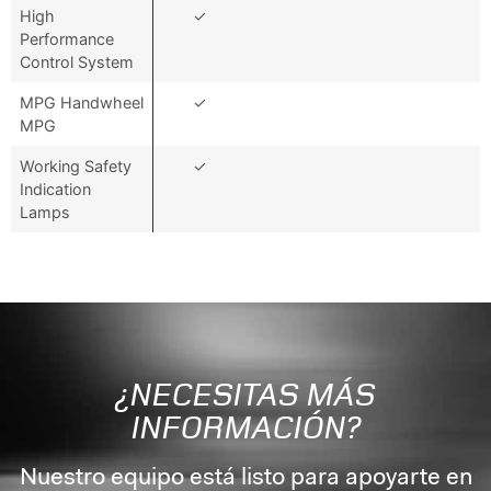
High
✓
Performance
Control System
MPG Handwheel
✓
MPG
Working Safety
✓
Indication
Lamps
¿NECESITAS MÁS
INFORMACIÓN?
Nuestro equipo está listo para apoyarte en