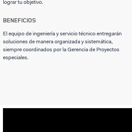
lograr tu objetivo.
BENEFICIOS
El equipo de ingeniería y servicio técnico entregarán
soluciones de manera organizada y sistemática,
siempre coordinados por la Gerencia de Proyectos
especiales.