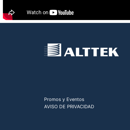
Promos y Eventos
AVISO DE PRIVACIDAD