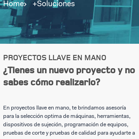
Home
+Soluciones
PROYECTOS LLAVE EN MANO
¿Tienes un nuevo proyecto y no
sabes cómo realizarlo?
En proyectos llave en mano, te brindamos asesoría
para la selección optima de máquinas, herramientas,
dispositivos de sujeción, programación de equipos,
pruebas de corte y pruebas de calidad para ayudarte a