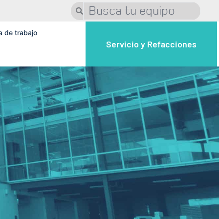
a de trabajo
Servicio y Refacciones