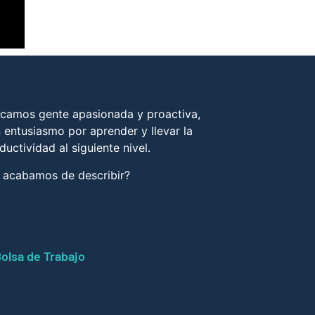
camos gente apasionada y proactiva,
 entusiasmo por aprender y llevar la
ductividad al siguiente nivel.
 acabamos de describir?
olsa de Trabajo