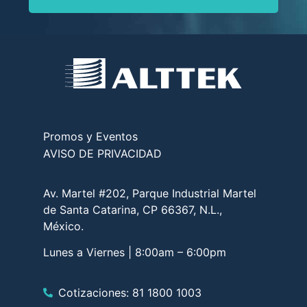
Promos y Eventos
AVISO DE PRIVACIDAD
Av. Martel #202, Parque Industrial Martel
de Santa Catarina, CP 66367, N.L.,
México.
Lunes a Viernes | 8:00am – 6:00pm
Cotizaciones: 81 1800 1003