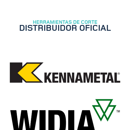
HERRAMIENTAS DE CORTE
DISTRIBUIDOR OFICIAL