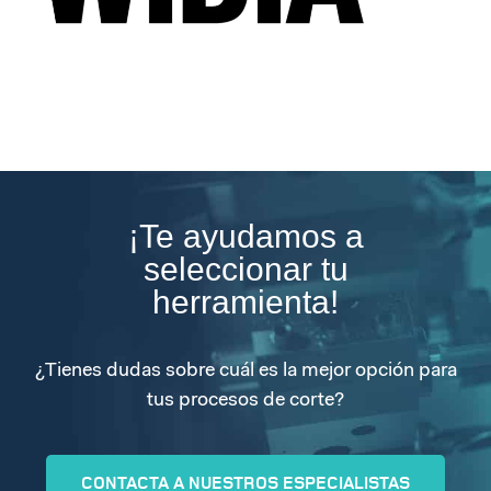
¡Te ayudamos a
seleccionar tu
herramienta!
¿Tienes dudas sobre cuál es la mejor opción para
tus procesos de corte?
CONTACTA A NUESTROS ESPECIALISTAS