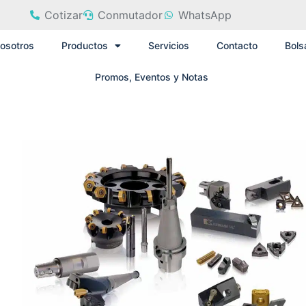
Cotizar
Conmutador
WhatsApp
osotros
Productos
Servicios
Contacto
Bols
Promos, Eventos y Notas