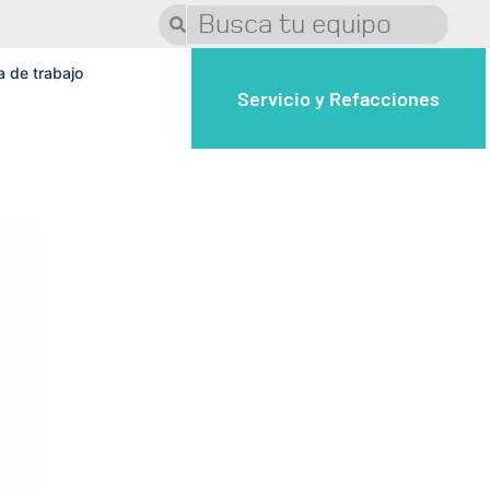
a de trabajo
Servicio y Refacciones