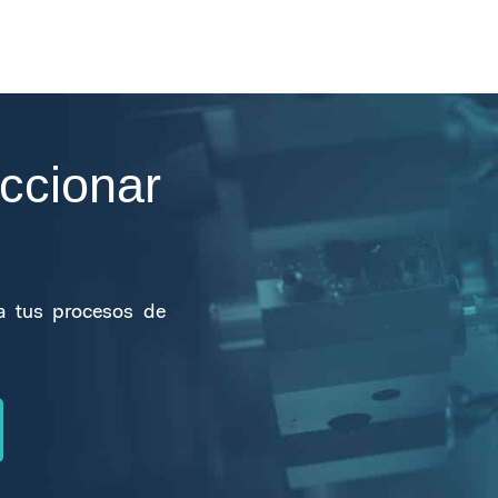
ccionar
a tus procesos de