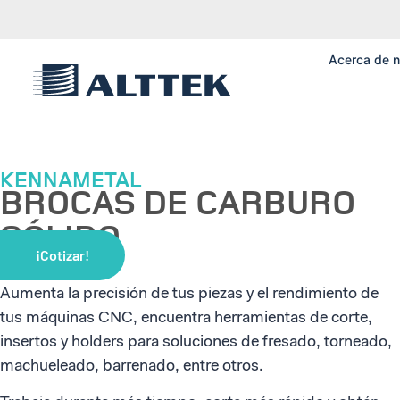
Acerca de n
KENNAMETAL
BROCAS DE CARBURO
SÓLIDO
¡Cotizar!
Aumenta la precisión de tus piezas y el rendimiento de
tus máquinas CNC, encuentra herramientas de corte,
insertos y holders para soluciones de fresado, torneado,
machueleado, barrenado, entre otros.