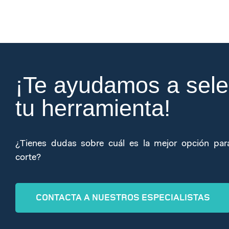
¡Te ayudamos a sele
tu herramienta!
¿Tienes dudas sobre cuál es la mejor opción par
corte?
CONTACTA A NUESTROS ESPECIALISTAS