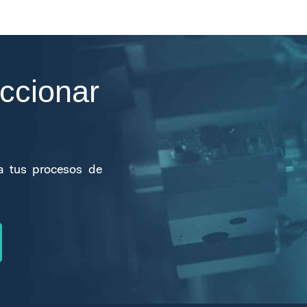
ccionar
a tus procesos de