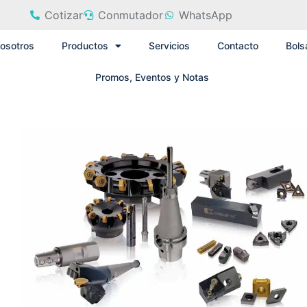
Cotizar
Conmutador
WhatsApp
osotros
Productos
Servicios
Contacto
Bols
Promos, Eventos y Notas