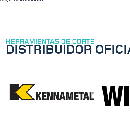
HERRAMIENTAS DE CORTE
DISTRIBUIDOR OFICI