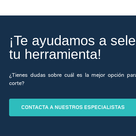
¡Te ayudamos a sele
tu herramienta!
¿Tienes dudas sobre cuál es la mejor opción par
corte?
CONTACTA A NUESTROS ESPECIALISTAS