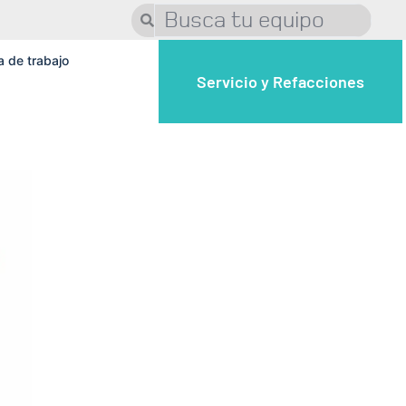
a de trabajo
Servicio y Refacciones