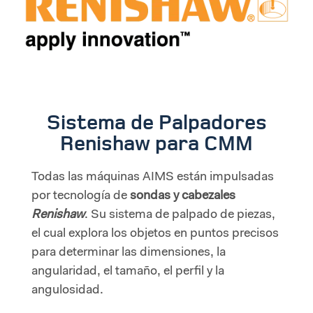
Sistema de Palpadores
Renishaw para CMM
Todas las máquinas AIMS están impulsadas
por tecnología de
sondas y cabezales
Renishaw
. Su sistema de palpado
de piezas,
el cual explora los objetos en puntos precisos
para determinar las dimensiones, la
angularidad, el tamaño, el perfil y la
angulosidad.