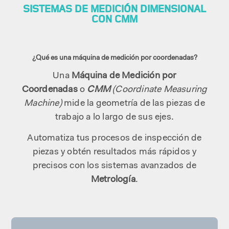
SISTEMAS DE MEDICIÓN DIMENSIONAL
CON CMM
¿Qué es una máquina de medición por coordenadas?
Una
Máquina de Medición por
Coordenadas
o
CMM
(Coordinate Measuring
Machine)
mide la geometría de las piezas de
trabajo a lo largo de sus ejes.
Automatiza tus procesos de inspección de
piezas y obtén resultados más rápidos y
precisos con los sistemas avanzados de
Metrología
.