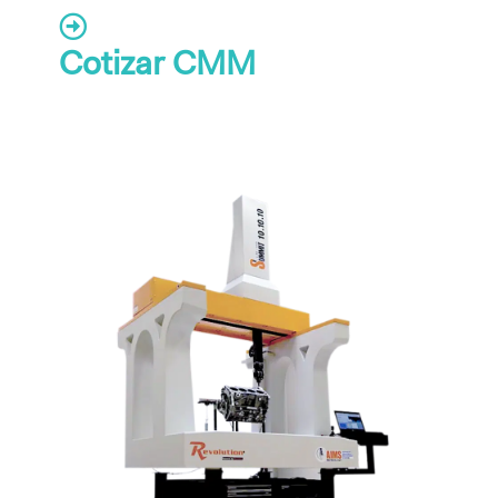
Cotizar CMM