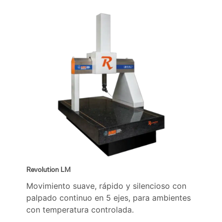
Revolution LM
Movimiento suave, rápido y silencioso con
palpado continuo en 5 ejes, para ambientes
con temperatura controlada.