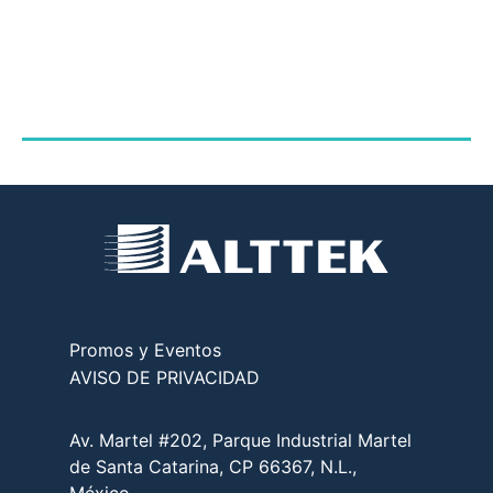
Promos y Eventos
AVISO DE PRIVACIDAD
Av. Martel #202, Parque Industrial Martel
de Santa Catarina, CP 66367, N.L.,