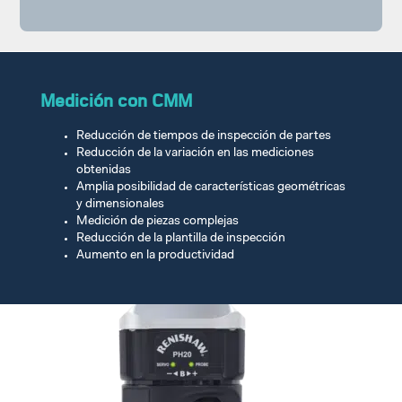
Medición con CMM
Reducción de tiempos de
inspección de partes
Reducción de la variación en las
mediciones
obtenidas
Amplia posibilidad de
características geométricas
y
dimensionales
Medición de piezas complejas
Reducción de la plantilla de
inspección
Aumento en la productividad