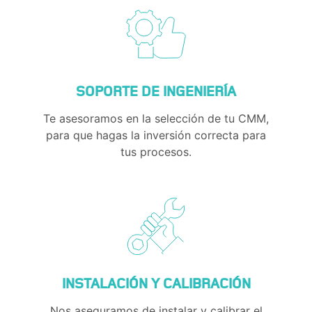
SOPORTE DE INGENIERÍA
Te asesoramos en la selección de tu CMM,
para que hagas la inversión correcta para
tus procesos.
INSTALACIÓN Y CALIBRACIÓN
Nos aseguramos de instalar y calibrar el