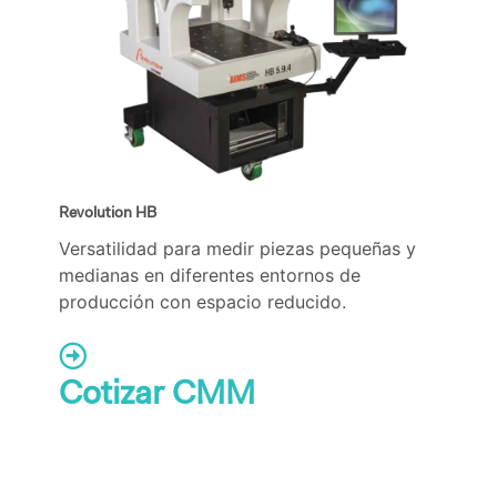
Revolution HB
Versatilidad para medir piezas pequeñas y
medianas en diferentes entornos de
producción con espacio reducido.
Cotizar CMM