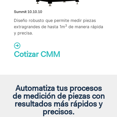
Summit 10.10.10
Diseño robusto que permite medir piezas
3
extragrandes de hasta 1m
de manera rápida
y precisa.
Cotizar CMM
Automatiza tus procesos
de medición de piezas con
resultados más rápidos y
precisos.