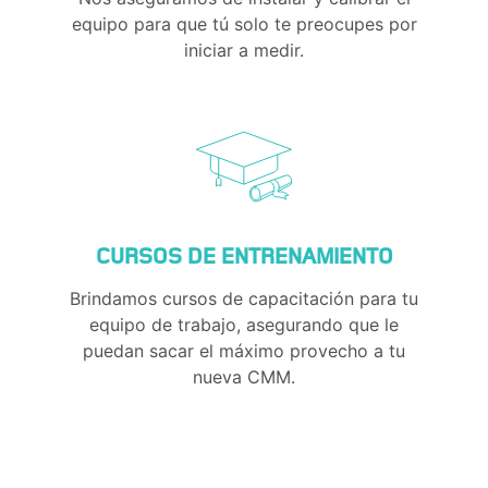
equipo para que tú solo te preocupes por
iniciar a medir.
CURSOS DE ENTRENAMIENTO
Brindamos cursos de capacitación para tu
equipo de trabajo, asegurando que le
puedan sacar el máximo provecho a tu
nueva CMM.