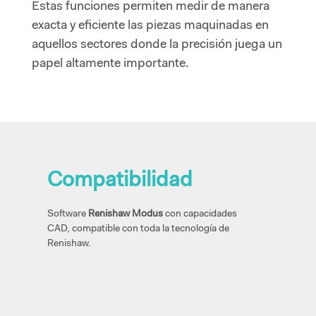
Estas funciones permiten medir de manera
exacta y eficiente las piezas maquinadas en
aquellos sectores donde la precisión juega un
papel altamente importante.
Compatibilidad
Software
Renishaw Modus
con capacidades
CAD,
compatible
con toda la tecnología de
Renishaw.