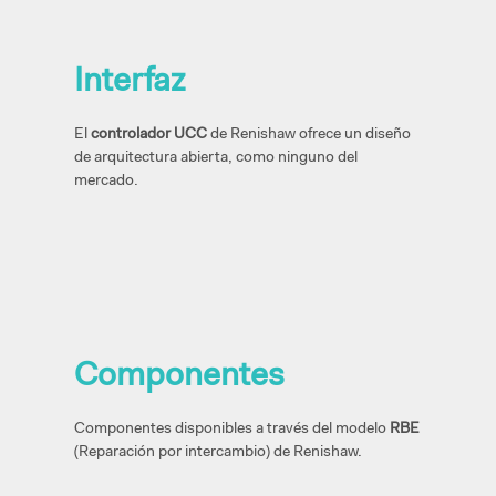
Interfaz
El
controlador UCC
de Renishaw ofrece un diseño
de
arquitectura abierta, como ninguno del
mercado.
Componentes
Componentes disponibles a través del
modelo
RBE
(Reparación por intercambio) de Renishaw.