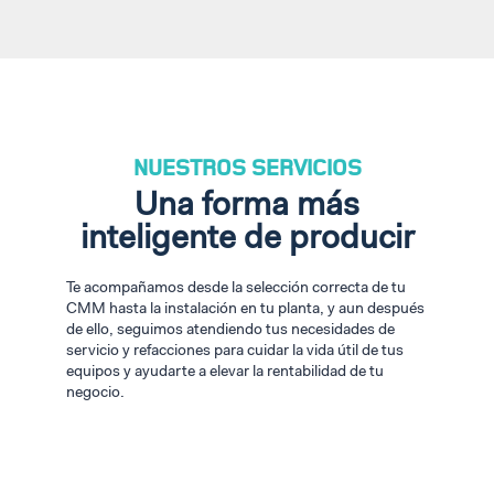
NUESTROS SERVICIOS
Una forma más
inteligente de producir
Te acompañamos desde la selección correcta de tu
CMM hasta la instalación en tu planta, y aun después
de ello, seguimos atendiendo tus necesidades de
servicio y refacciones para cuidar la vida útil de tus
equipos y ayudarte a elevar la rentabilidad de tu
negocio.