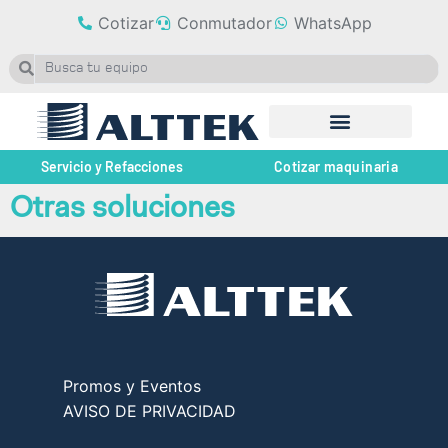
Cotizar
Conmutador
WhatsApp
Servicio y Refacciones
Cotizar maquinaria
Otras soluciones
Promos y Eventos
AVISO DE PRIVACIDAD