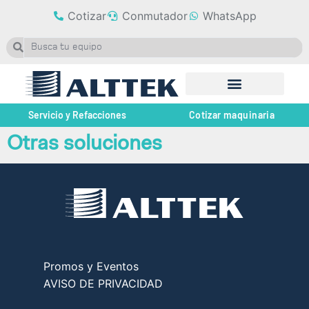
Cotizar
Conmutador
WhatsApp
Servicio y Refacciones
Cotizar maquinaria
Otras soluciones
Promos y Eventos
AVISO DE PRIVACIDAD