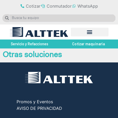
Cotizar
Conmutador
WhatsApp
Servicio y Refacciones
Cotizar maquinaria
Otras soluciones
Promos y Eventos
AVISO DE PRIVACIDAD