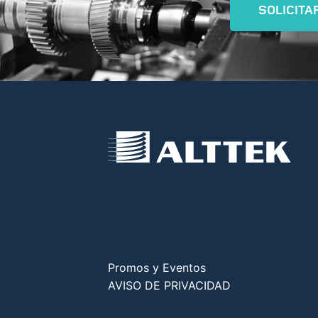
SOLICITA
Promos y Eventos
AVISO DE PRIVACIDAD