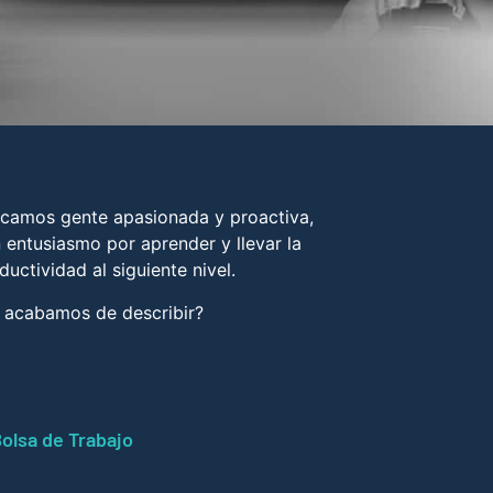
camos gente apasionada y proactiva,
 entusiasmo por aprender y llevar la
ductividad al siguiente nivel.
 acabamos de describir?
olsa de Trabajo