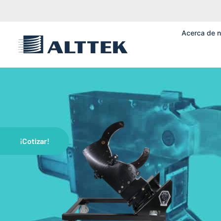
Acerca de n
¡Cotizar!