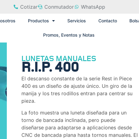
Cotizar
Conmutador
WhatsApp
osotros
Productos
Servicios
Contacto
Bols
Promos, Eventos y Notas
LUNETAS MANUALES
R.I.P. 400
El descanso constante de la serie Rest in Piece
400 es un diseño de ajuste único. Un giro de la
manija y los tres rodillos entran para centrar su
pieza.
La foto muestra una luneta diseñada para un
torno de bancada inclinada, pero puede
diseñarse para adaptarse a aplicaciones desde
CNC de bancada plana hasta tornos manuales. El