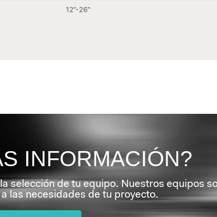
12”-26”
ÁS INFORMACIÓN?
 la selección de tu equipo. Nuestros equipos s
a las necesidades de tu proyecto.