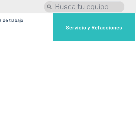
a de trabajo
Servicio y Refacciones