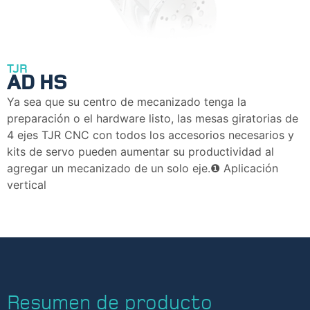
TJR
AD HS
Ya sea que su centro de mecanizado tenga la
preparación o el hardware listo, las mesas giratorias de
4 ejes TJR CNC con todos los accesorios necesarios y
kits de servo pueden aumentar su productividad al
agregar un mecanizado de un solo eje.❶ Aplicación
vertical
Resumen de producto