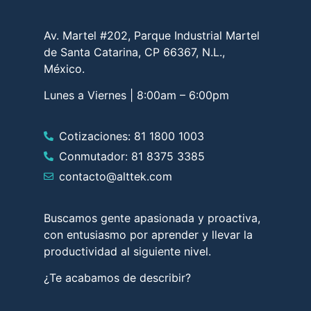
Av. Martel #202, Parque Industrial Martel
de Santa Catarina, CP 66367, N.L.,
México.
Lunes a Viernes | 8:00am – 6:00pm
Cotizaciones: 81 1800 1003
Conmutador: 81 8375 3385
contacto@alttek.com
Buscamos gente apasionada y proactiva,
con entusiasmo por aprender y llevar la
productividad al siguiente nivel.
¿Te acabamos de describir?