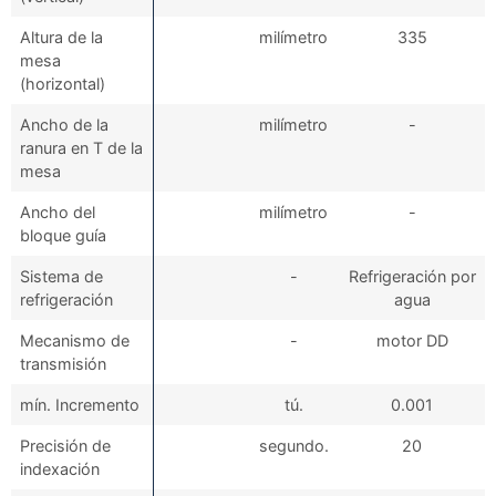
Altura de la
milímetro
335
mesa
(horizontal)
Ancho de la
milímetro
-
ranura en T de la
mesa
Ancho del
milímetro
-
bloque guía
Sistema de
-
Refrigeración por
refrigeración
agua
Mecanismo de
-
motor DD
transmisión
mín. Incremento
tú.
0.001
Precisión de
segundo.
20
indexación