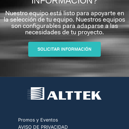
INFORMACIÓN?
Nuestro equipo está listo para apoyarte en
la selección de tu equipo. Nuestros equipos
son configurables para adaparse a las
necesidades de tu proyecto.
SOLICITAR INFORMACIÓN
Promos y Eventos
AVISO DE PRIVACIDAD