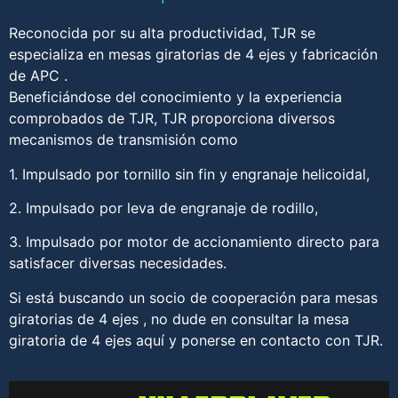
Reconocida por su alta productividad, TJR se
especializa en mesas giratorias de 4 ejes y fabricación
de APC .
Beneficiándose del conocimiento y la experiencia
comprobados de TJR, TJR proporciona diversos
mecanismos de transmisión como
1. Impulsado por tornillo sin fin y engranaje helicoidal,
2. Impulsado por leva de engranaje de rodillo,
3. Impulsado por motor de accionamiento directo para
satisfacer diversas necesidades.
Si está buscando un socio de cooperación para mesas
giratorias de 4 ejes , no dude en consultar la mesa
giratoria de 4 ejes aquí y ponerse en contacto con TJR.