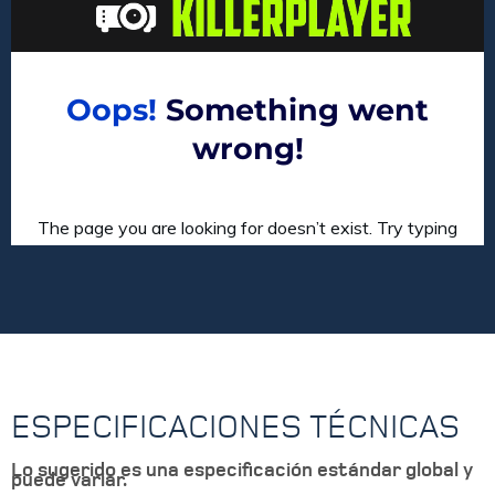
ESPECIFICACIONES TÉCNICAS
Lo sugerido es una especificación estándar global y
puede variar.